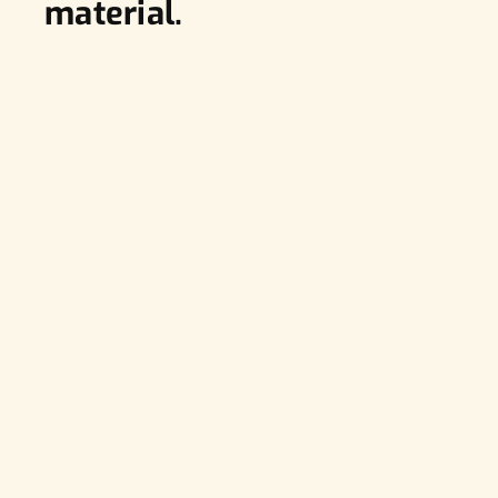
material.